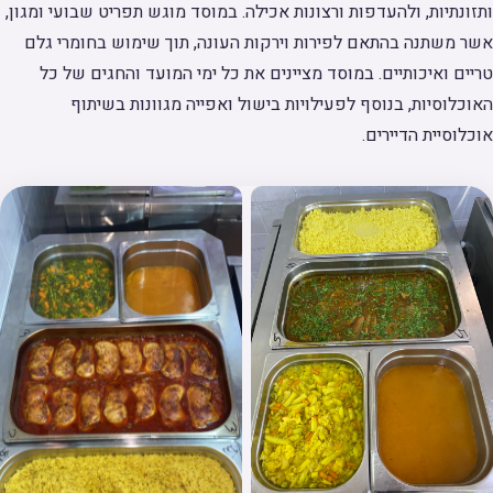
ותזונתיות, ולהעדפות ורצונות אכילה. במוסד מוגש תפריט שבועי ומגון,
אשר משתנה בהתאם לפירות וירקות העונה, תוך שימוש בחומרי גלם
טריים ואיכותיים. במוסד מציינים את כל ימי המועד והחגים של כל
האוכלוסיות, בנוסף לפעילויות בישול ואפייה מגוונות בשיתוף
אוכלוסיית הדיירים.