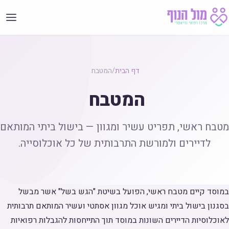
לג לתוכן
דף הבית
/
המטבח
המטבח
מטבח ראשי, תפריט עשיר ומגוון — בישול ביתי המותאם
לדיירים ולמורשת התרבותית של כל אוכלוסייה.
במוסד קיים מטבח ראשי, הפועל בשיטת "הגש בשל" אשר מבשל
בסגנון בישול ביתי ומגיש אוכל מגוון אסתטי ועשיר המותאם תרבותית
לאוכלוסיות הדיירים השונות במוסד תוך התייחסות להגבלות רפואיות