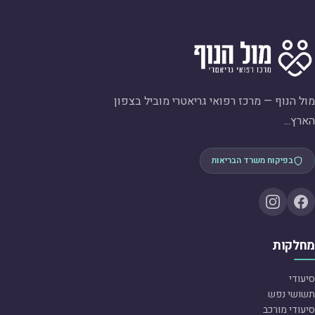
מול הנוף — מרכז רפואי גריאטרי מוביל בצפון
הארץ...
בפיקוח משרד הבריאות
מחלקות
סיעודי
תשושי נפש
סיעודי מורכב