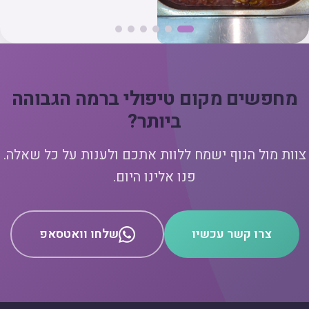
מחפשים מקום טיפולי ברמה הגבוהה
ביותר?
צוות מול הנוף ישמח ללוות אתכם ולענות על כל שאלה.
פנו אלינו היום.
צרו קשר עכשיו
שלחו וואטסאפ