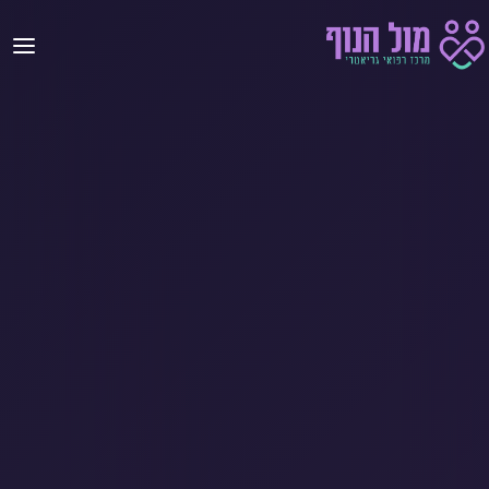
לג לתוכן