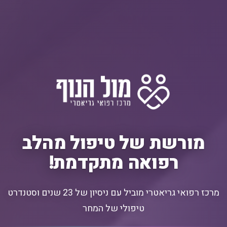
מורשת של טיפול מהלב
רפואה מתקדמת!
מרכז רפואי גריאטרי מוביל עם ניסיון של 23 שנים וסטנדרט
טיפולי של המחר