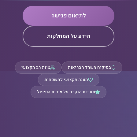
לתיאום פגישה
מידע על המחלקות
בפיקוח משרד הבריאות
צוות רב מקצועי
מענה מקצועי למשפחות
תעודת הוקרה על איכות הטיפול